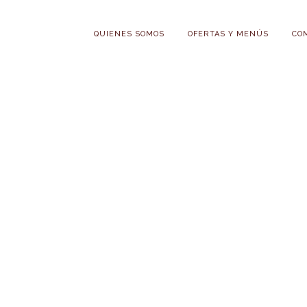
QUIENES SOMOS
OFERTAS Y MENÚS
CO