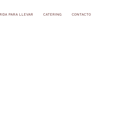
MIDA PARA LLEVAR
CATERING
CONTACTO