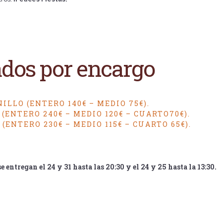
dos por encargo
ILLO (ENTERO 140€ – MEDIO 75€).
(ENTERO 240€ – MEDIO 120€ – CUARTO70€).
(ENTERO 230€ – MEDIO 115€ – CUARTO 65€).
 entregan el 24 y 31 hasta las 20:30 y el 24 y 25 hasta la 13:30.