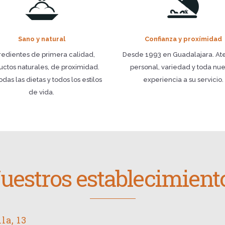
Sano y natural
Confianza y proxímidad
redientes de primera calidad,
Desde 1993 en Guadalajara. At
uctos naturales, de proximidad.
personal, variedad y toda nue
odas las dietas y todos los estilos
experiencia a su servicio.
de vida.
uestros establecimient
la, 13