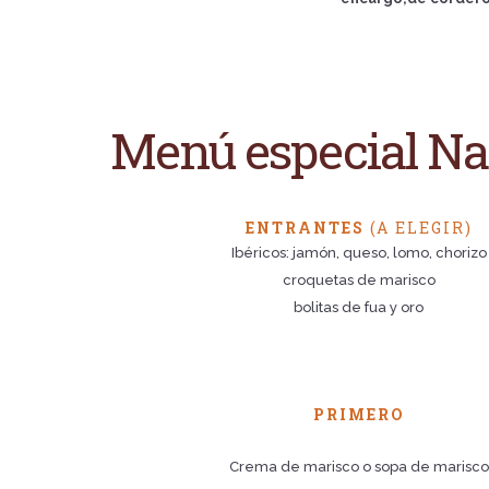
Menú especial Na
ENTRANTES
(A ELEGIR)
Ibéricos: jamón, queso, lomo, chorizo
croquetas de marisco
bolitas de fua y oro
PRIMERO
Crema de marisco o sopa de marisco